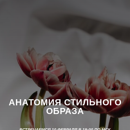
АНАТОМИЯ СТИЛЬНОГО
ОБРАЗА
ВСТРЕЧАЕМСЯ 10 ФЕВРАЛЯ В 19:00 ПО МСК