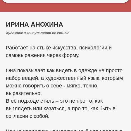
ИРИНА АНОХИНА
Художник и консультант по стилю
Работает на стыке искусства, психологии и
самовыражения через форму.
Она показывает как видеть в одежде не просто
набор вещей, а художественный язык, которым
можно говорить о себе - мягко, точно,
выразительно.
В её подходе стиль – это не про то, как
выглядеть или казаться, а про то, как быть в
согласии с собой.