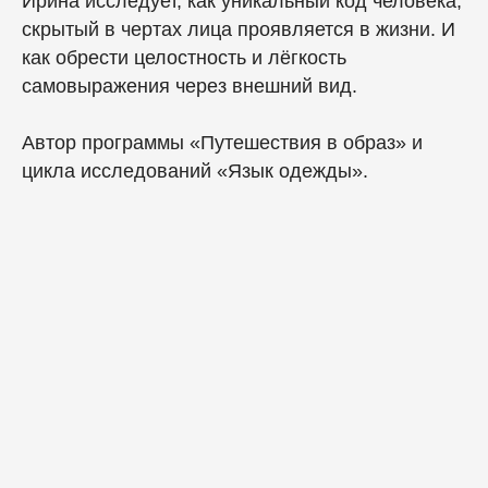
Ирина исследует, как уникальный код человека,
скрытый в чертах лица проявляется в жизни. И
как обрести целостность и лёгкость
самовыражения через внешний вид.
Автор программы «Путешествия в образ» и
цикла исследований «Язык одежды».