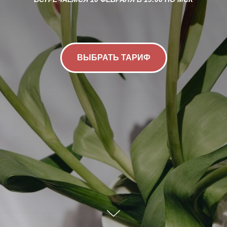
ВЫБРАТЬ ТАРИФ