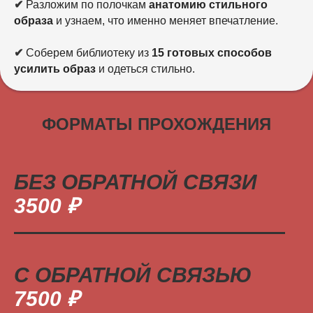
✔
Разложим по полочкам
анатомию стильного
образа
и узнаем, что именно меняет впечатление.
✔
Соберем библиотеку из
15 готовых способов
усилить образ
и одеться стильно.
ФОРМАТЫ ПРОХОЖДЕНИЯ
БЕЗ ОБРАТНОЙ СВЯЗИ
3500
₽
С ОБРАТНОЙ СВЯЗЬЮ
7500
₽