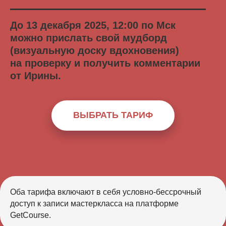
До 13 декабря 2025, 12:00 по Мск
можно прислать свой мудборд
(визуальную доску вдохновения)
на проверку и получить комментарии
от Ирины.
ВЫБРАТЬ ТАРИФ
Оба тарифа включают в себя условно-бессрочный
доступ к записи мастеркласса на платформе
GetCourse.