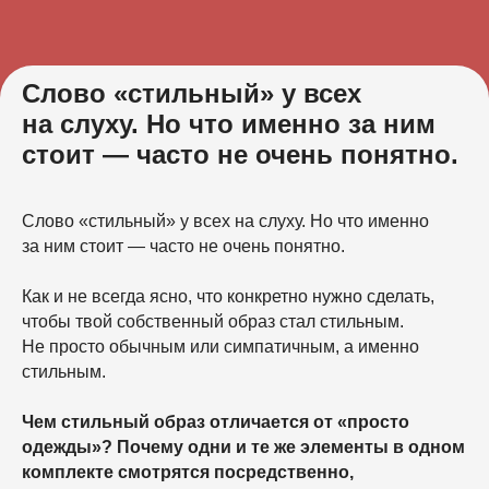
Слово «стильный» у всех
на слуху. Но что именно за ним
стоит — часто не очень понятно.
Слово «стильный» у всех на слуху. Но что именно
за ним стоит — часто не очень понятно.
Как и не всегда ясно, что конкретно нужно сделать,
чтобы твой собственный образ стал стильным.
Не просто обычным или симпатичным, а именно
стильным.
Чем стильный образ отличается от «просто
одежды»? Почему одни и те же элементы в одном
комплекте смотрятся посредственно,