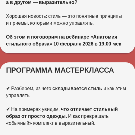
а в другом — выразительно?
Хорошая новость: стиль — это понятные принципы
и приемы, которыми можно управлять.
Об этом и поговорим на вебинаре «Анатомия
стильного образа» 10 февраля 2026 в 19:00 мск
ПРОГРАММА МАСТЕРКЛАССА
✔
Разберем, из чего
складывается стиль
и как этим
управлять.
✔
Hа примерах увидим,
что отличает стильный
образ от просто одежды.
И как превращать
«обычный» комплект в выразительный.