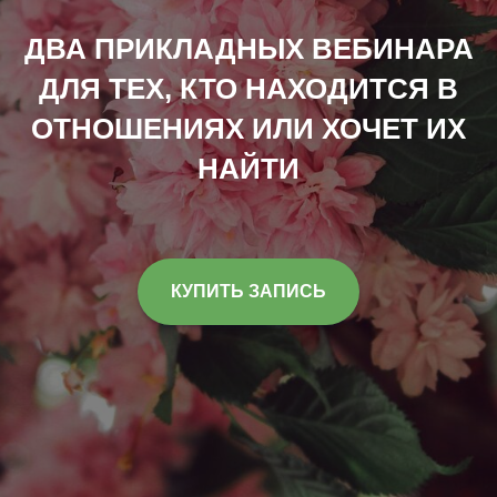
ДВА ПРИКЛАДНЫХ ВЕБИНАРА
ДЛЯ ТЕХ, КТО НАХОДИТСЯ В
ОТНОШЕНИЯХ ИЛИ ХОЧЕТ ИХ
НАЙТИ
КУПИТЬ ЗАПИСЬ