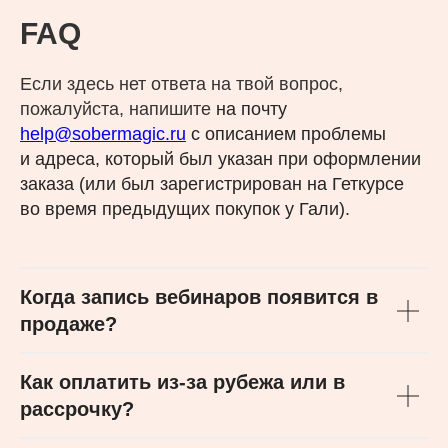
FAQ
Если здесь нет ответа на твой вопрос,
пожалуйста, напишите
на почту
help@sobermagic.ru
с описанием проблемы
и адреса, который был указан при оформлении
заказа (или был зарегистрирован на Геткурсе
во время предыдущих покупок у Гали).
Когда запись вебинаров появится в
продаже?
Как оплатить из-за рубежа или в
рассрочку?