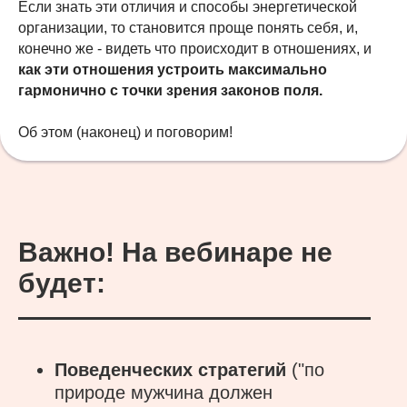
Если знать эти отличия и способы энергетической
организации, то становится проще понять себя, и,
конечно же - видеть что происходит в отношениях, и
как эти отношения устроить максимально
гармонично с точки зрения законов поля.
Об этом (наконец) и поговорим!
Важно! На вебинаре не
будет:
Поведенческих стратегий
("по
природе мужчина должен