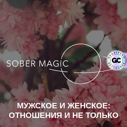
МУЖСКОЕ И ЖЕНСКОЕ:
ОТНОШЕНИЯ И НЕ ТОЛЬКО