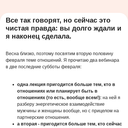
Все так говорят, но сейчас это
чистая правда: вы долго ждали и
я наконец сделала.
Весна близко, поэтому посвятим вторую половину
февраля теме отношений. Я прочитаю два вебинара
в две последние субботы февраля:
одна лекция пригодится больше тем, кто в
отношениях или планирует быть в
отношениях (то есть, вообще всем!):
на ней я
разберу энергетическое взаимодействие
мужчины и женщины вообще, но с прицелом на
партнерские отношения.
а вторая - пригодится больше тем, кто сейчас