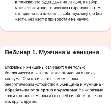
в поиске:
это будет даже не лекция, а набор
магических и энергетических секретиков о том,
как привлечь и влюбить в себя мужчину (но без
жести, без жести: приворотам не научу).
Вебинар 1. Мужчина и женщина
Мужчины и женщины отличаются не только
биологически или в том, какие ожидания от них у
социума. Они отличаются самим своим
энергетическим устройством.
Женщина и мужчина -
обрабатывают энергию по-разному.
У них разные
точки контакта с миром и со своей силой - и, конечно
же, друг с другом.