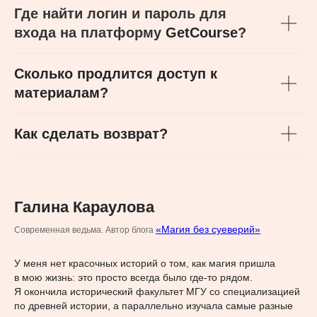
Где найти логин и пароль для
входа на платформу
GetCourse
?
Сколько продлится доступ к
материалам?
Как сделать возврат?
Галина Караулова
«Магия без суеверий»
Современная ведьма. Автор блога
У меня нет красочных историй о том, как магия пришла
в мою жизнь: это просто всегда было где-то рядом.
Я окончила исторический факультет МГУ со специализацией
по древней истории, а параллельно изучала самые разные