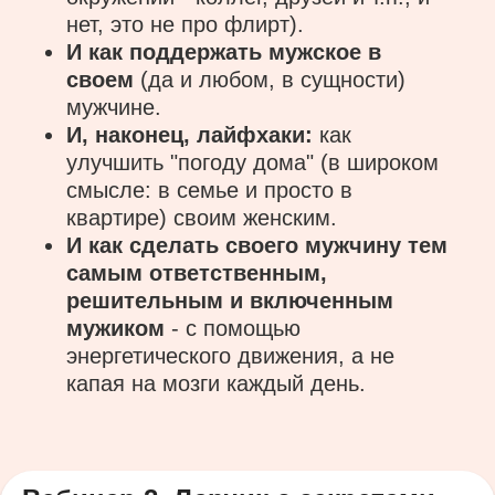
нет, это не про флирт).
И как поддержать мужское в
своем
(да и любом, в сущности)
мужчине.
И, наконец, лайфхаки:
как
улучшить "погоду дома" (в широком
смысле: в семье и просто в
квартире) своим женским.
И как сделать своего мужчину тем
самым ответственным,
решительным и включенным
мужиком
- с помощью
энергетического движения, а не
капая на мозги каждый день.